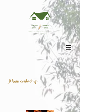
Neem contact op